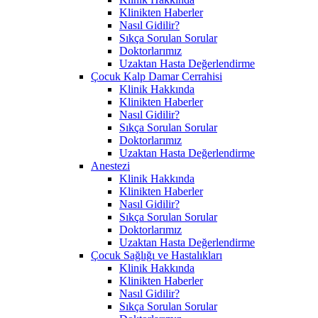
Klinikten Haberler
Nasıl Gidilir?
Sıkça Sorulan Sorular
Doktorlarımız
Uzaktan Hasta Değerlendirme
Çocuk Kalp Damar Cerrahisi
Klinik Hakkında
Klinikten Haberler
Nasıl Gidilir?
Sıkça Sorulan Sorular
Doktorlarımız
Uzaktan Hasta Değerlendirme
Anestezi
Klinik Hakkında
Klinikten Haberler
Nasıl Gidilir?
Sıkça Sorulan Sorular
Doktorlarımız
Uzaktan Hasta Değerlendirme
Çocuk Sağlığı ve Hastalıkları
Klinik Hakkında
Klinikten Haberler
Nasıl Gidilir?
Sıkça Sorulan Sorular