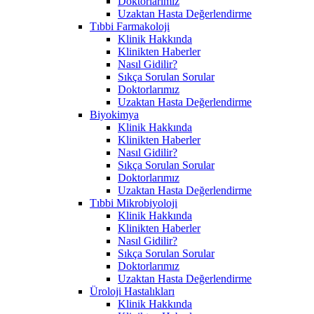
Doktorlarımız
Uzaktan Hasta Değerlendirme
Tıbbi Farmakoloji
Klinik Hakkında
Klinikten Haberler
Nasıl Gidilir?
Sıkça Sorulan Sorular
Doktorlarımız
Uzaktan Hasta Değerlendirme
Biyokimya
Klinik Hakkında
Klinikten Haberler
Nasıl Gidilir?
Sıkça Sorulan Sorular
Doktorlarımız
Uzaktan Hasta Değerlendirme
Tıbbi Mikrobiyoloji
Klinik Hakkında
Klinikten Haberler
Nasıl Gidilir?
Sıkça Sorulan Sorular
Doktorlarımız
Uzaktan Hasta Değerlendirme
Üroloji Hastalıkları
Klinik Hakkında