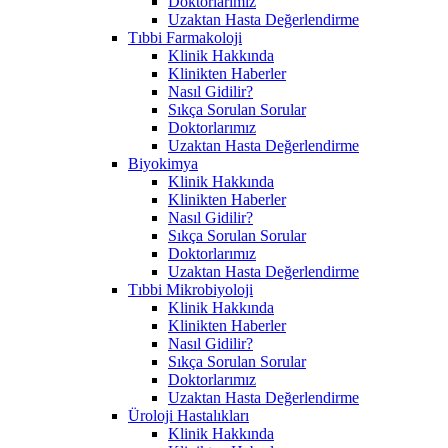
Doktorlarımız
Uzaktan Hasta Değerlendirme
Tıbbi Farmakoloji
Klinik Hakkında
Klinikten Haberler
Nasıl Gidilir?
Sıkça Sorulan Sorular
Doktorlarımız
Uzaktan Hasta Değerlendirme
Biyokimya
Klinik Hakkında
Klinikten Haberler
Nasıl Gidilir?
Sıkça Sorulan Sorular
Doktorlarımız
Uzaktan Hasta Değerlendirme
Tıbbi Mikrobiyoloji
Klinik Hakkında
Klinikten Haberler
Nasıl Gidilir?
Sıkça Sorulan Sorular
Doktorlarımız
Uzaktan Hasta Değerlendirme
Üroloji Hastalıkları
Klinik Hakkında