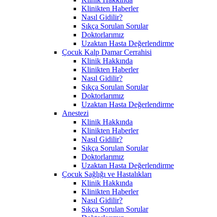
Klinikten Haberler
Nasıl Gidilir?
Sıkça Sorulan Sorular
Doktorlarımız
Uzaktan Hasta Değerlendirme
Çocuk Kalp Damar Cerrahisi
Klinik Hakkında
Klinikten Haberler
Nasıl Gidilir?
Sıkça Sorulan Sorular
Doktorlarımız
Uzaktan Hasta Değerlendirme
Anestezi
Klinik Hakkında
Klinikten Haberler
Nasıl Gidilir?
Sıkça Sorulan Sorular
Doktorlarımız
Uzaktan Hasta Değerlendirme
Çocuk Sağlığı ve Hastalıkları
Klinik Hakkında
Klinikten Haberler
Nasıl Gidilir?
Sıkça Sorulan Sorular