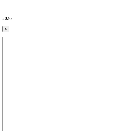
2026
×