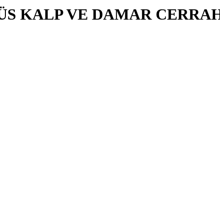
S KALP VE DAMAR CERRAHİ