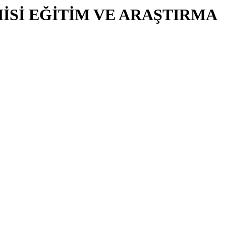
Sİ EĞİTİM VE ARAŞTIRMA