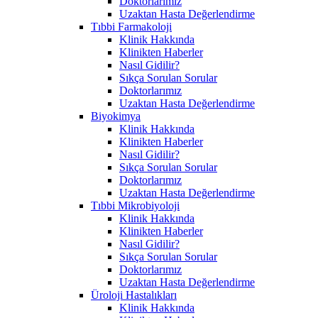
Doktorlarımız
Uzaktan Hasta Değerlendirme
Tıbbi Farmakoloji
Klinik Hakkında
Klinikten Haberler
Nasıl Gidilir?
Sıkça Sorulan Sorular
Doktorlarımız
Uzaktan Hasta Değerlendirme
Biyokimya
Klinik Hakkında
Klinikten Haberler
Nasıl Gidilir?
Sıkça Sorulan Sorular
Doktorlarımız
Uzaktan Hasta Değerlendirme
Tıbbi Mikrobiyoloji
Klinik Hakkında
Klinikten Haberler
Nasıl Gidilir?
Sıkça Sorulan Sorular
Doktorlarımız
Uzaktan Hasta Değerlendirme
Üroloji Hastalıkları
Klinik Hakkında