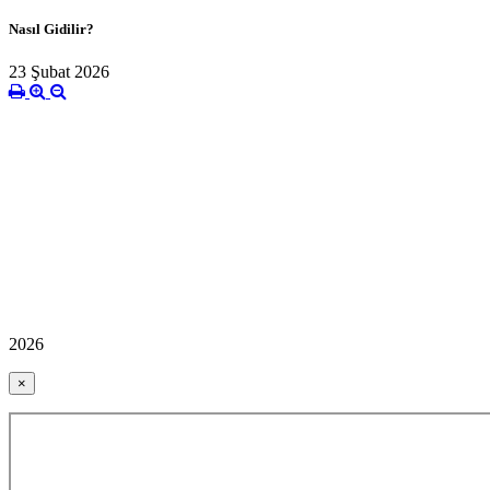
Nasıl Gidilir?
23 Şubat 2026
2026
×