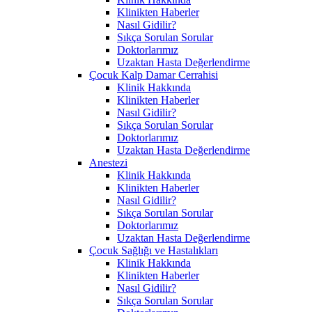
Klinikten Haberler
Nasıl Gidilir?
Sıkça Sorulan Sorular
Doktorlarımız
Uzaktan Hasta Değerlendirme
Çocuk Kalp Damar Cerrahisi
Klinik Hakkında
Klinikten Haberler
Nasıl Gidilir?
Sıkça Sorulan Sorular
Doktorlarımız
Uzaktan Hasta Değerlendirme
Anestezi
Klinik Hakkında
Klinikten Haberler
Nasıl Gidilir?
Sıkça Sorulan Sorular
Doktorlarımız
Uzaktan Hasta Değerlendirme
Çocuk Sağlığı ve Hastalıkları
Klinik Hakkında
Klinikten Haberler
Nasıl Gidilir?
Sıkça Sorulan Sorular