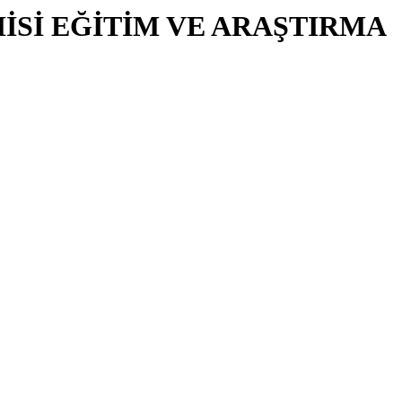
Sİ EĞİTİM VE ARAŞTIRMA