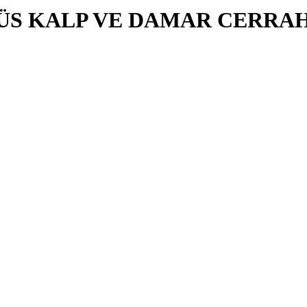
S KALP VE DAMAR CERRAHİ