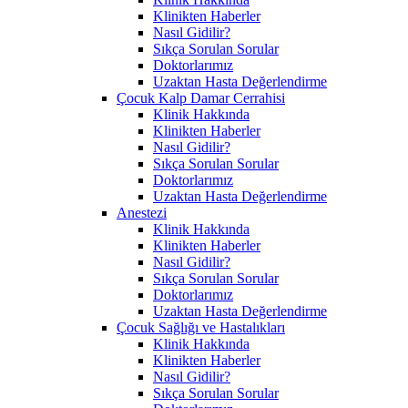
Klinikten Haberler
Nasıl Gidilir?
Sıkça Sorulan Sorular
Doktorlarımız
Uzaktan Hasta Değerlendirme
Çocuk Kalp Damar Cerrahisi
Klinik Hakkında
Klinikten Haberler
Nasıl Gidilir?
Sıkça Sorulan Sorular
Doktorlarımız
Uzaktan Hasta Değerlendirme
Anestezi
Klinik Hakkında
Klinikten Haberler
Nasıl Gidilir?
Sıkça Sorulan Sorular
Doktorlarımız
Uzaktan Hasta Değerlendirme
Çocuk Sağlığı ve Hastalıkları
Klinik Hakkında
Klinikten Haberler
Nasıl Gidilir?
Sıkça Sorulan Sorular