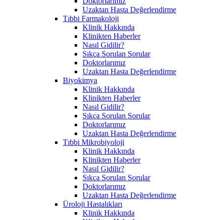
Doktorlarımız
Uzaktan Hasta Değerlendirme
Tıbbi Farmakoloji
Klinik Hakkında
Klinikten Haberler
Nasıl Gidilir?
Sıkça Sorulan Sorular
Doktorlarımız
Uzaktan Hasta Değerlendirme
Biyokimya
Klinik Hakkında
Klinikten Haberler
Nasıl Gidilir?
Sıkça Sorulan Sorular
Doktorlarımız
Uzaktan Hasta Değerlendirme
Tıbbi Mikrobiyoloji
Klinik Hakkında
Klinikten Haberler
Nasıl Gidilir?
Sıkça Sorulan Sorular
Doktorlarımız
Uzaktan Hasta Değerlendirme
Üroloji Hastalıkları
Klinik Hakkında