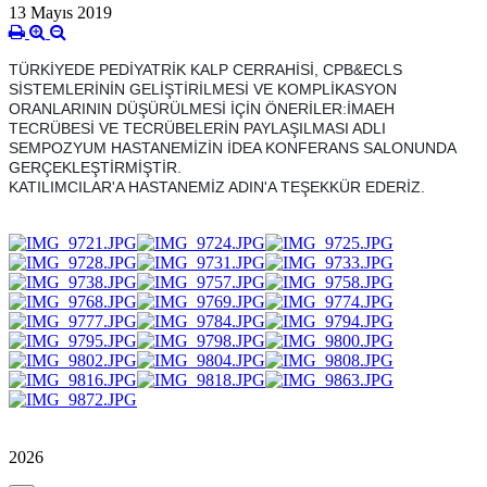
13 Mayıs 2019
TÜRKİYEDE PEDİYATRİK KALP CERRAHİSİ, CPB&ECLS
SİSTEMLERİNİN GELİŞTİRİLMESİ VE KOMPLİKASYON
ORANLARININ DÜŞÜRÜLMESİ İÇİN ÖNERİLER:İMAEH
TECRÜBESİ VE TECRÜBELERİN PAYLAŞILMASI ADLI
SEMPOZYUM HASTANEMİZİN İDEA KONFERANS SALONUNDA
GERÇEKLEŞTİRMİŞTİR.
KATILIMCILAR'A HASTANEMİZ ADIN'A TEŞEKKÜR EDERİZ.
2026